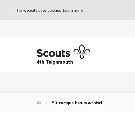
This website uses cookies
Learn more
4th Teignmouth
Sit cumque harum adipisci